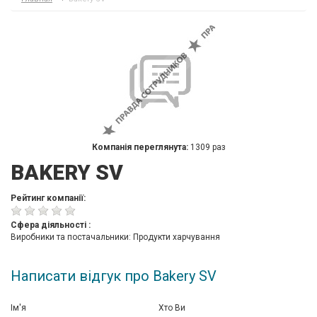
Компанія переглянута:
1309 раз
BAKERY SV
Рейтинг компанії:
Сфера діяльності :
Виробники та постачальники: Продукти харчування
Написати відгук про Bakery SV
Ім'я
Хто Ви