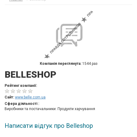
Компанія переглянута:
1544 раз
BELLESHOP
Рейтинг компанії:
Сайт:
www.belle.com.ua
Сфера діяльності :
Виробники та постачальники: Продукти харчування
Написати відгук про Belleshop