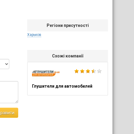
Регіони присутності
Харьков
Схожі компанії
Глушители для автомобилей
правити