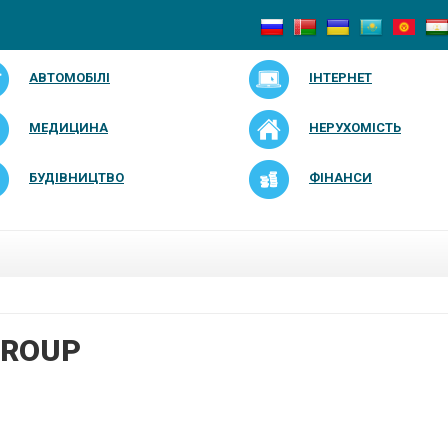
АВТОМОБІЛІ
ІНТЕРНЕТ
МЕДИЦИНА
НЕРУХОМІСТЬ
БУДІВНИЦТВО
ФІНАНСИ
GROUP