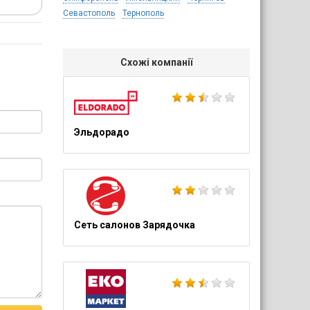
Севастополь
Тернополь
Схожі компанії
Эльдорадо
Сеть салонов Зарядочка