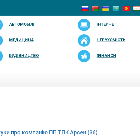
АВТОМОБІЛІ
ІНТЕРНЕТ
МЕДИЦИНА
НЕРУХОМІСТЬ
БУДІВНИЦТВО
ФІНАНСИ
дгуки про компанію ПП ТПК Арсен (36)