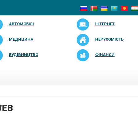
АВТОМОБІЛІ
ІНТЕРНЕТ
МЕДИЦИНА
НЕРУХОМІСТЬ
БУДІВНИЦТВО
ФІНАНСИ
WEB