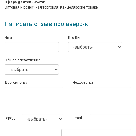
Сфера деятельности:
Оптовая и розничная торговля: Канцелярские товары
Написать отзыв про аверс-к
Имя
Кто Вы
Общее впечатление
Достоинства
Недостатки
Город
Email