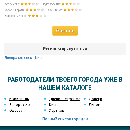
Коллектив:
Руководство:
Условия труда:
Соц.пакет:
Карьерный рост:
Ответить
Регионы присутствия
Днепропетровск
Киев
РАБОТОДАТЕЛИ ТВОЕГО ГОРОДА УЖЕ В
НАШЕМ КАТАЛОГЕ
Борисполь
Днепропетровск
Донецк
Запорожье
Киев
Львов
Одесса
Харьков
Полный список городов