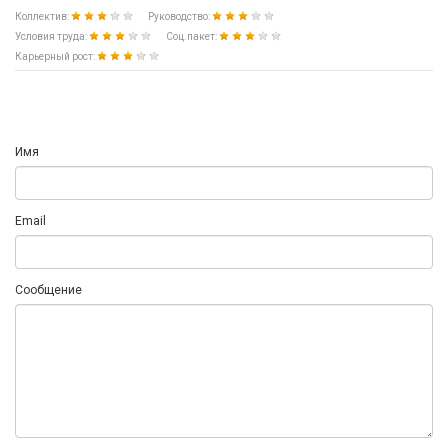
Коллектив:
Руководство:
Условия труда:
Соц.пакет:
Карьерный рост:
Имя
Email
Сообщение