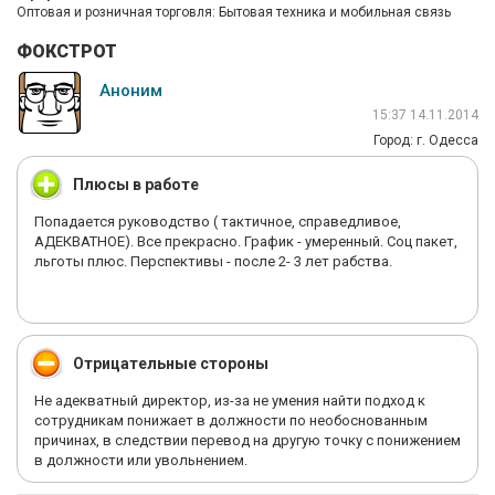
Оптовая и розничная торговля: Бытовая техника и мобильная связь
ФОКСТРОТ
Аноним
15:37 14.11.2014
Город: г. Одесса
Плюсы в работе
Попадается руководство ( тактичное, справедливое,
АДЕКВАТНОЕ). Все прекрасно. График - умеренный. Соц пакет,
льготы плюс. Перспективы - после 2- 3 лет рабства.
Отрицательные стороны
Не адекватный директор, из-за не умения найти подход к
сотрудникам понижает в должности по необоснованным
причинах, в следствии перевод на другую точку с понижением
в должности или увольнением.