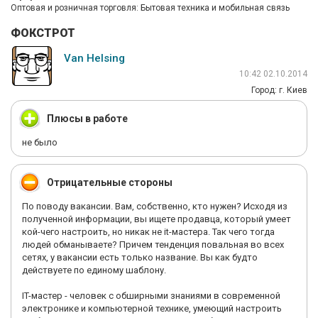
Оптовая и розничная торговля: Бытовая техника и мобильная связь
ФОКСТРОТ
Van Helsing
10:42 02.10.2014
Город: г. Киев
Плюсы в работе
не было
Отрицательные стороны
По поводу вакансии. Вам, собственно, кто нужен? Исходя из
полученной информации, вы ищете продавца, который умеет
кой-чего настроить, но никак не it-мастера. Так чего тогда
людей обманываете? Причем тенденция повальная во всех
сетях, у вакансии есть только название. Вы как будто
действуете по единому шаблону.
IT-мастер - человек с обширными знаниями в современной
электронике и компьютерной технике, умеющий настроить