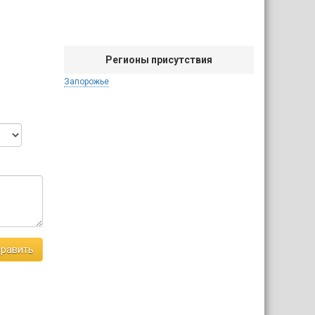
Регионы присутствия
Запорожье
равить