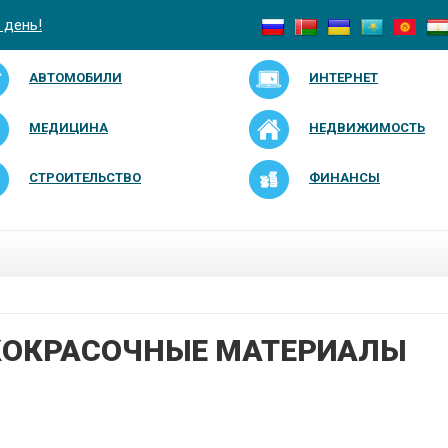
 день!
АВТОМОБИЛИ
ИНТЕРНЕТ
МЕДИЦИНА
НЕДВИЖИМОСТЬ
СТРОИТЕЛЬСТВО
ФИНАНСЫ
ОКРАСОЧНЫЕ МАТЕРИАЛЫ