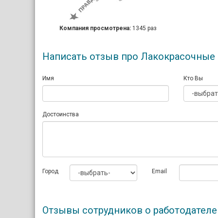
Компания просмотрена:
1345 раз
Написать отзыв про Лакокрасочные
Имя
Кто Вы
Достоинства
Город
Email
Отзывы сотрудников о работодател