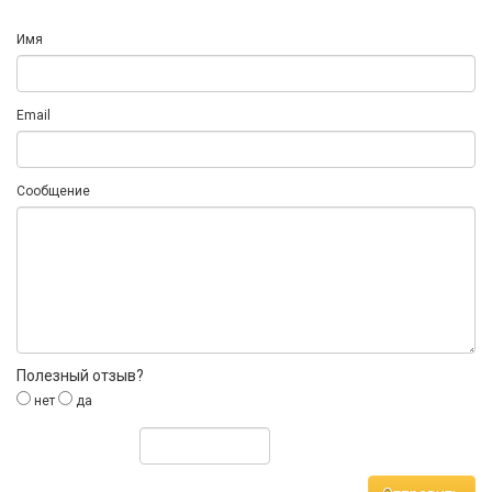
Имя
Email
Сообщение
Полезный отзыв?
нет
да