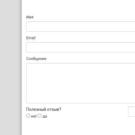
Имя
Email
Сообщение
Полезный отзыв?
нет
да