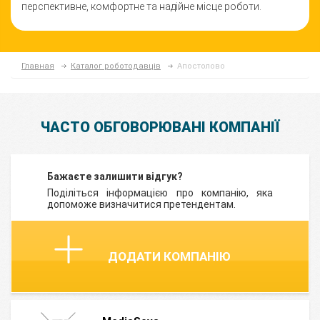
перспективне, комфортне та надійне місце роботи.
Главная
Каталог роботодавців
Апостолово
ЧАСТО ОБГОВОРЮВАНІ КОМПАНІЇ
Бажаєте залишити відгук?
Поділіться інформацією про компанію, яка
допоможе визначитися претендентам.
ДОДАТИ КОМПАНІЮ