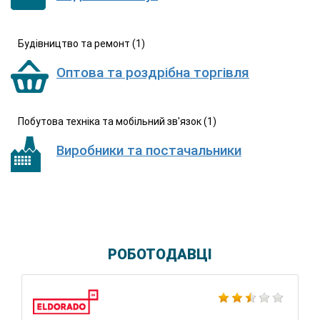
Будівництво та ремонт (1)
Оптова та роздрібна торгівля
Побутова техніка та мобільний зв'язок (1)
Виробники та постачальники
РОБОТОДАВЦІ