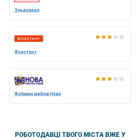
Эльдорадо
Фокстрот
Фабрика меблів Нова
РОБОТОДАВЦІ ТВОГО МІСТА ВЖЕ У