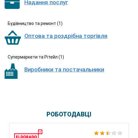
Надання послуг
Будівництво та ремонт (1)
Оптова та роздрібна торгівля
Супермаркети та Рітейл (1)
Виробники та постачальники
РОБОТОДАВЦІ