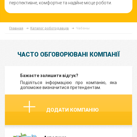
перспективне, комфортне та надійне місце роботи.
Главная
Каталог роботодавців
Чабаны
ЧАСТО ОБГОВОРЮВАНІ КОМПАНІЇ
Бажаєте залишити відгук?
Поділіться інформацією про компанію, яка
допоможе визначитися претендентам.
ДОДАТИ КОМПАНІЮ