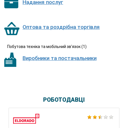
Надання послуг
Оптова та роздрібна торгівля
Побутова техніка та мобільний зв'язок (1)
Виробники та постачальники
РОБОТОДАВЦІ