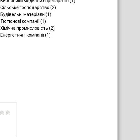
Виробники медичних препаратів (1)
Сільське господарство (2)
Будівельні матеріали (1)
Тютюнові компанії (1)
Хімічна промисловість (2)
Енергетичні компанії (1)