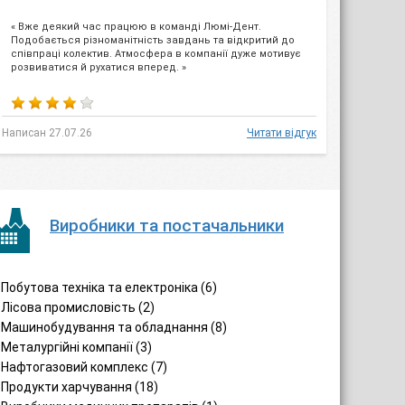
« Вже деякий час працюю в команді Люмі-Дент.
Подобається різноманітність завдань та відкритий до
співпраці колектив. Атмосфера в компанії дуже мотивує
розвиватися й рухатися вперед. »
Написан 27.07.26
Читати відгук
Виробники та постачальники
Побутова техніка та електроніка (6)
Лісова промисловість (2)
Машинобудування та обладнання (8)
Металургійні компанії (3)
Нафтогазовий комплекс (7)
Продукти харчування (18)