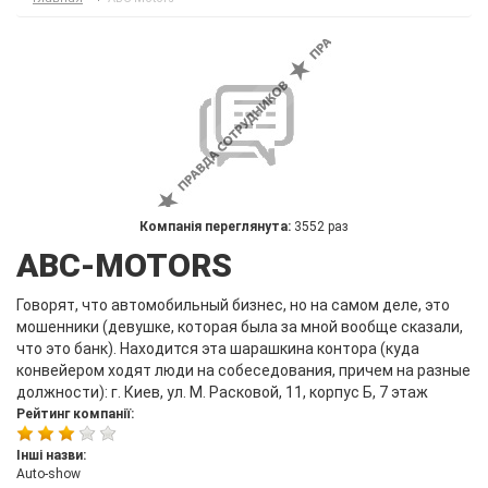
Компанія переглянута:
3552 раз
ABC-MOTORS
Говорят, что автомобильный бизнес, но на самом деле, это
мошенники (девушке, которая была за мной вообще сказали,
что это банк). Находится эта шарашкина контора (куда
конвейером ходят люди на собеседования, причем на разные
должности): г. Киев, ул. М. Расковой, 11, корпус Б, 7 этаж
Рейтинг компанії:
Інші назви:
Auto-show