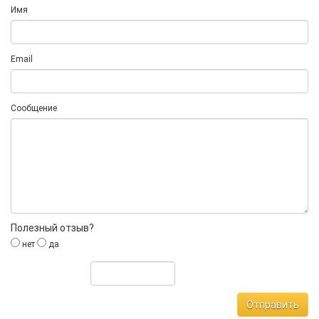
Имя
Email
Сообщение
Полезный отзыв?
нет
да
Отправить