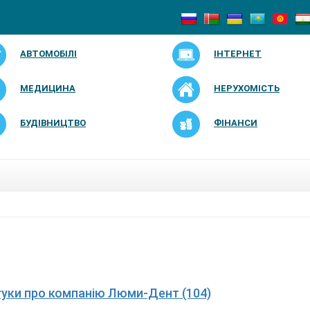
АВТОМОБІЛІ
ІНТЕРНЕТ
МЕДИЦИНА
НЕРУХОМІСТЬ
БУДІВНИЦТВО
ФІНАНСИ
дгуки про компанію Люми-Дент (104)