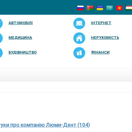
АВТОМОБІЛІ
ІНТЕРНЕТ
МЕДИЦИНА
НЕРУХОМІСТЬ
БУДІВНИЦТВО
ФІНАНСИ
дгуки про компанію Люми-Дент (104)