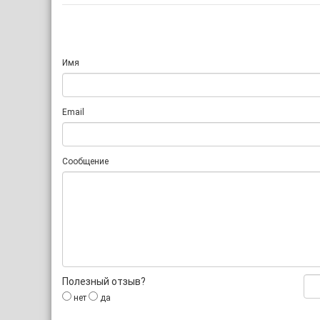
Имя
Email
Сообщение
Полезный отзыв?
нет
да