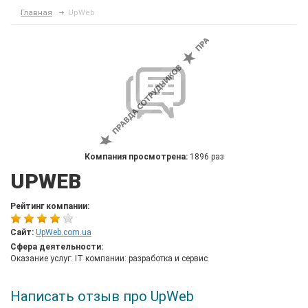
Главная
UpWeb
Компания просмотрена:
1896 раз
UPWEB
Рейтинг компании:
Сайт:
UpWeb.com.ua
Сфера деятельности:
Оказание услуг: IT компании: разработка и сервис
Написать отзыв про UpWeb