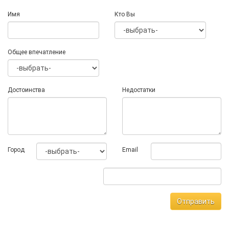
Имя
Кто Вы
Общее впечатление
Достоинства
Недостатки
Город
Email
Отправить