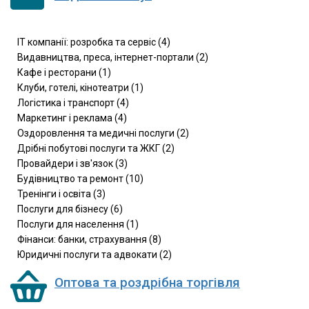
IT компанії: розробка та сервіс (4)
Видавництва, преса, інтернет-портали (2)
Кафе і ресторани (1)
Клуби, готелі, кінотеатри (1)
Логістика і транспорт (4)
Маркетинг і реклама (4)
Оздоровлення та медичні послуги (2)
Дрібні побутові послуги та ЖКГ (2)
Провайдери і зв'язок (3)
Будівництво та ремонт (10)
Тренінги і освіта (3)
Послуги для бізнесу (6)
Послуги для населення (1)
Фінанси: банки, страхування (8)
Юридичні послуги та адвокати (2)
Оптова та роздрібна торгівля