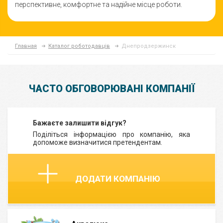
перспективне, комфортне та надійне місце роботи.
Главная
Каталог роботодавців
Днепродзержинск
ЧАСТО ОБГОВОРЮВАНІ КОМПАНІЇ
Бажаєте залишити відгук?
Поділіться інформацією про компанію, яка
допоможе визначитися претендентам.
ДОДАТИ КОМПАНІЮ