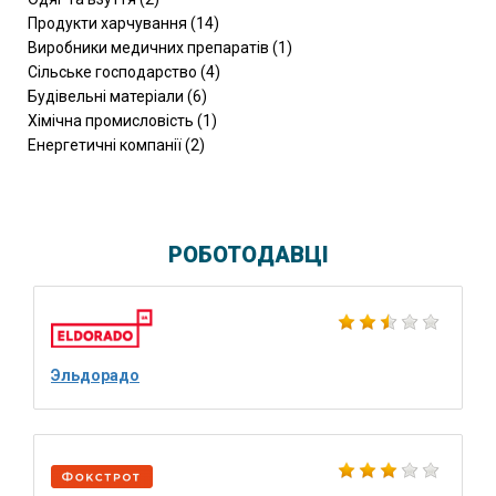
Продукти харчування (14)
Виробники медичних препаратів (1)
Сільське господарство (4)
Будівельні матеріали (6)
Хімічна промисловість (1)
Енергетичні компанії (2)
РОБОТОДАВЦІ
Эльдорадо