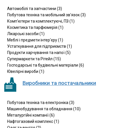
Автомобілі та запчастини (3)
Побутова техніка та мобільний зв'язок (3)
Комп'ютери та комплектуючі, ПЗ (1)
Косметика та парфюмерія (1)
Лікарські засоби (1)
Меблі і предмети інтер'єру (1)
Устаткування для підприємств (1)
Продукти харчування та напої (5)
Супермаркети та Рітейл (15)
Господарські та будівельні матеріали (6)
Ювелірні вироби (1)
Виробники та постачальники
Побутова техніка та електроніка (3)
Машинобудування та обладнання (10)
Металургійні компанії (6)
Нафтогазовий комплекс (1)
Одяг та взуття (2)