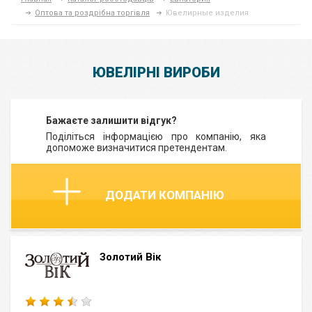
Оптова та роздрібна торгівля
Ювелирные изделия
ЮВЕЛІРНІ ВИРОБИ
Бажаєте залишити відгук?
Поділіться інформацією про компанію, яка
допоможе визначитися претендентам.
ДОДАТИ КОМПАНІЮ
Золотий Вік