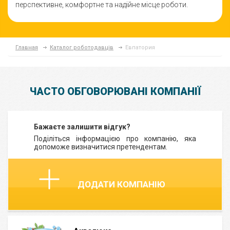
перспективне, комфортне та надійне місце роботи.
Главная
Каталог роботодавців
Евпатория
ЧАСТО ОБГОВОРЮВАНІ КОМПАНІЇ
Бажаєте залишити відгук?
Поділіться інформацією про компанію, яка
допоможе визначитися претендентам.
ДОДАТИ КОМПАНІЮ