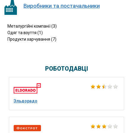
Виробники та постачальники
Металургійні компанії (3)
Одяг та взуття (1)
Продукти харчування (7)
РОБОТОДАВЦІ
Эльдорадо