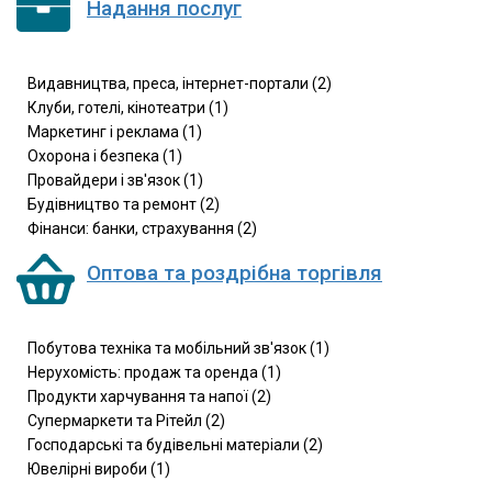
Надання послуг
Видавництва, преса, інтернет-портали (2)
Клуби, готелі, кінотеатри (1)
Маркетинг і реклама (1)
Охорона і безпека (1)
Провайдери і зв'язок (1)
Будівництво та ремонт (2)
Фінанси: банки, страхування (2)
Оптова та роздрібна торгівля
Побутова техніка та мобільний зв'язок (1)
Нерухомість: продаж та оренда (1)
Продукти харчування та напої (2)
Супермаркети та Рітейл (2)
Господарські та будівельні матеріали (2)
Ювелірні вироби (1)