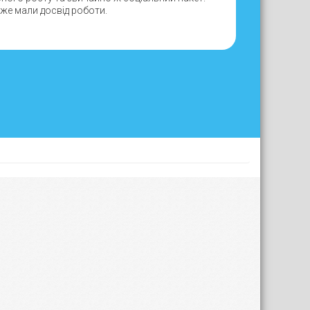
вже мали досвід роботи.