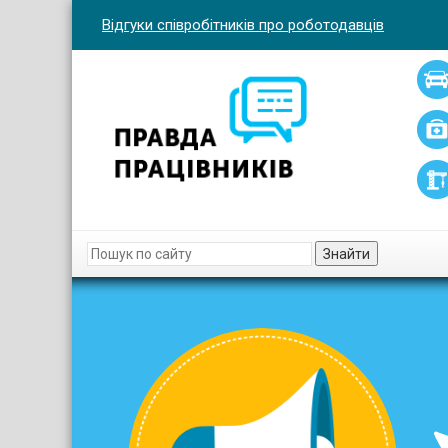
Відгуки співробітників про роботодавців
Знайти