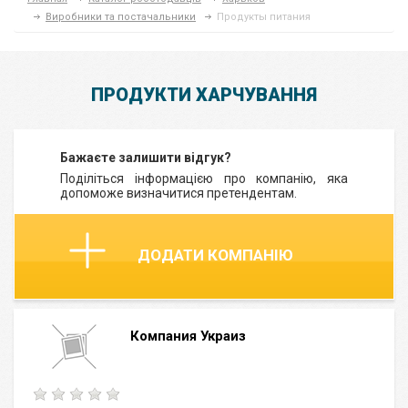
Виробники та постачальники
Продукты питания
ПРОДУКТИ ХАРЧУВАННЯ
Бажаєте залишити відгук?
Поділіться інформацією про компанію, яка
допоможе визначитися претендентам.
ДОДАТИ КОМПАНІЮ
Компания Украиз