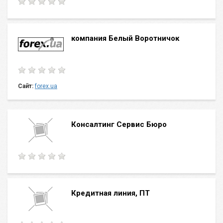
компания Белый Воротничок
Сайт:
forex.ua
Консалтинг Сервис Бюро
Кредитная линия, ПТ