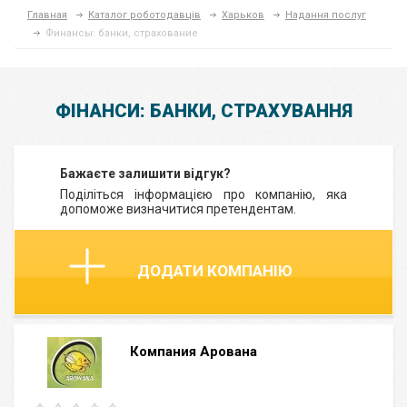
Главная
Каталог роботодавців
Харьков
Надання послуг
Финансы: банки, страхование
ФІНАНСИ: БАНКИ, СТРАХУВАННЯ
Бажаєте залишити відгук?
Поділіться інформацією про компанію, яка
допоможе визначитися претендентам.
ДОДАТИ КОМПАНІЮ
Компания Арована