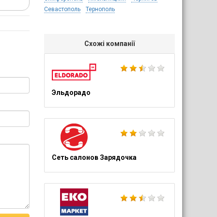
Севастополь
Тернополь
Схожі компанії
Эльдорадо
Сеть салонов Зарядочка