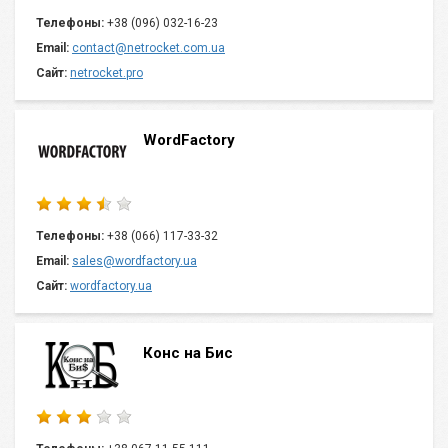
Телефоны:
+38 (096) 032-16-23
Email:
contact@netrocket.com.ua
Сайт:
netrocket.pro
WordFactory
Телефоны:
+38 (066) 117-33-32
Email:
sales@wordfactory.ua
Сайт:
wordfactory.ua
Конс на Бис