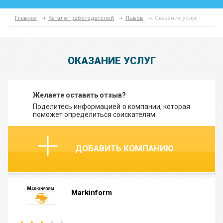
Главная
Каталог работодателей
Львов
Оказание услуг
ОКАЗАНИЕ УСЛУГ
Желаете оставить отзыв?
Поделитесь информацией о компании, которая
поможет определиться соискателям.
ДОБАВИТЬ КОМПАНИЮ
Markinform