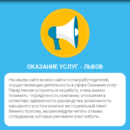
ОКАЗАНИЕ УСЛУГ - ЛЬВОВ
На нашем сайте можно найти сотни работодателей,
осуществляющих деятельность в сфере Оказание услуг.
Перед тем как устроиться на работу, очень важно
понимать - порядочность компании, отношения в
колективе, адекватность руководства, возможность
карьерного роста и конечно же социальный пакет.
Именно поэтому, мы рекомедуем читать отзывы
сотрудников, которые уже имели опыт работы.