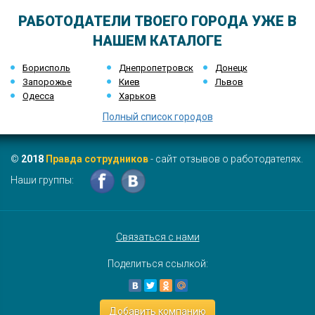
РАБОТОДАТЕЛИ ТВОЕГО ГОРОДА УЖЕ В
НАШЕМ КАТАЛОГЕ
Борисполь
Днепропетровск
Донецк
Запорожье
Киев
Львов
Одесса
Харьков
Полный список городов
©
2018
Правда сотрудников
- сайт отзывов о работодателях.
Наши группы:
Связаться с нами
Поделиться ссылкой:
Добавить компанию