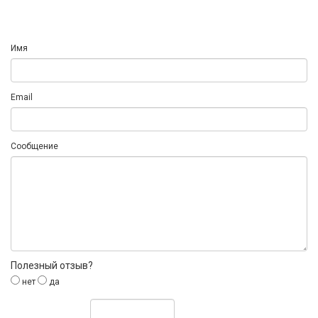
Имя
Email
Сообщение
Полезный отзыв?
нет
да