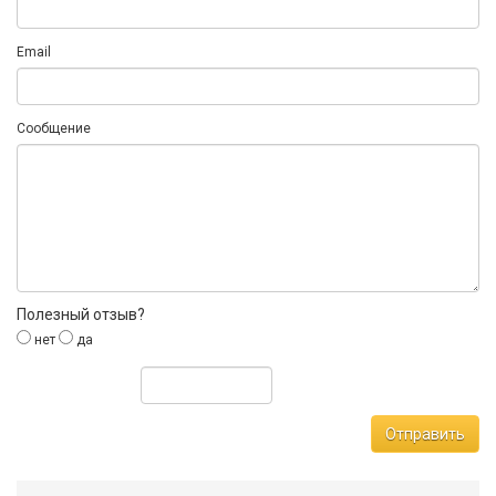
Email
Сообщение
Полезный отзыв?
нет
да
Отправить