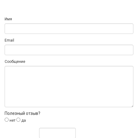
Имя
Email
Сообщение
Полезный отзыв?
нет
да