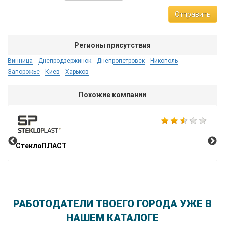
Отправить
Регионы присутствия
Винница
Днепродзержинск
Днепропетровск
Никополь
Запорожье
Киев
Харьков
Похожие компании
IM
СтеклоПЛАСТ
РАБОТОДАТЕЛИ ТВОЕГО ГОРОДА УЖЕ В
НАШЕМ КАТАЛОГЕ