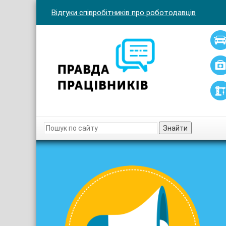
Відгуки співробітників про роботодавців
Знайти