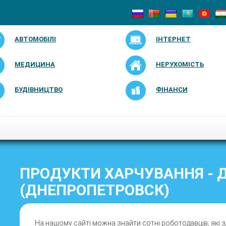
АВТОМОБІЛІ
ІНТЕРНЕТ
МЕДИЦИНА
НЕРУХОМІСТЬ
БУДІВНИЦТВО
ФІНАНСИ
ПРОДУКТИ ХАРЧУВАННЯ - 
(ДНЕПРОПЕТРОВСК)
На нашому сайті можна знайти сотні роботодавців, які з