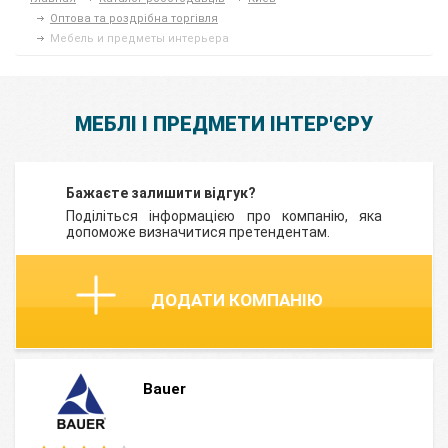
Оптова та роздрібна торгівля
Мебель и предметы интерьера
МЕБЛІ І ПРЕДМЕТИ ІНТЕР'ЄРУ
Бажаєте залишити відгук?
Поділіться інформацією про компанію, яка
допоможе визначитися претендентам.
ДОДАТИ КОМПАНІЮ
Bauer