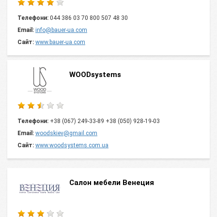
Телефони:
044 386 03 70 800 507 48 30
Email:
info@bauer-ua.com
Сайт:
www.bauer-ua.com
WOODsystems
Телефони:
+38 (067) 249-33-89 +38 (050) 928-19-03
Email:
woodskiev@gmail.com
Сайт:
www.woodsystems.com.ua
Салон мебели Венеция