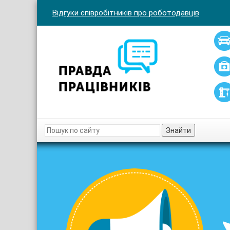
Відгуки співробітників про роботодавців
Знайти