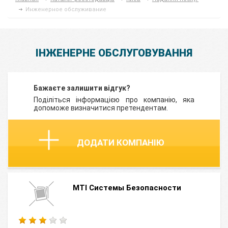
Инженерное обслуживание
ІНЖЕНЕРНЕ ОБСЛУГОВУВАННЯ
Бажаєте залишити відгук?
Поділіться інформацією про компанію, яка
допоможе визначитися претендентам.
ДОДАТИ КОМПАНІЮ
MTI Системы Безопасности