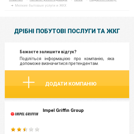
Мелкие бытовые услуги и ЖКХ
ДРІБНІ ПОБУТОВІ ПОСЛУГИ ТА ЖКГ
Бажаєте залишити відгук?
Поділіться інформацією про компанію, яка
допоможе визначитися претендентам.
ДОДАТИ КОМПАНІЮ
Impel Griffin Group