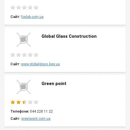
Сайт:
foxlab.com.ua
Global Glass Construction
Сайт:
www.globalglass.kiev.ua
Green point
Телефони:
044 228 11 22
Сайт:
greenpoint.com.ua