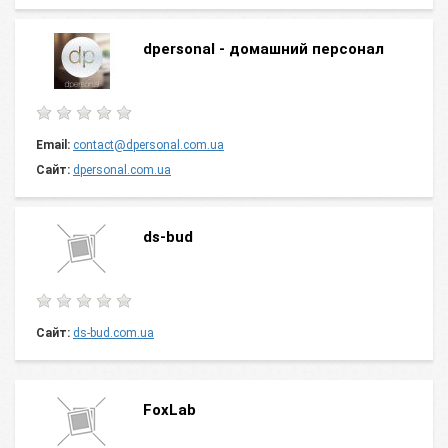
dpersonal - домашний персонал
Email:
contact@dpersonal.com.ua
Сайт:
dpersonal.com.ua
ds-bud
Сайт:
ds-bud.com.ua
FoxLab