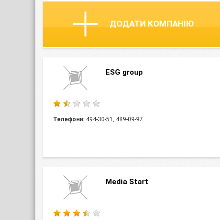
ДОДАТИ КОМПАНІЮ
ESG group
Телефони:
494-30-51, 489-09-97
Media Start