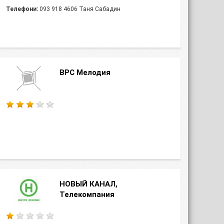
Телефони:
093 918 4606 Таня Сабадин
ВРС Мелодия
НОВЫЙ КАНАЛ,
Телекомпания