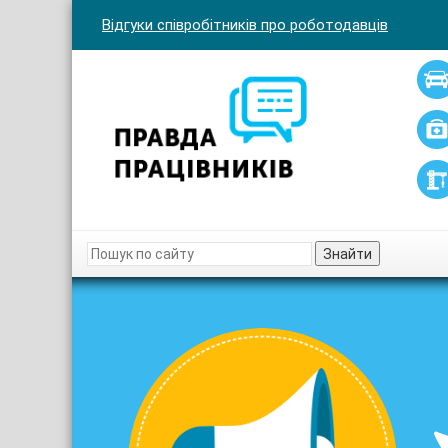
Відгуки співробітників про роботодавців
Знайти