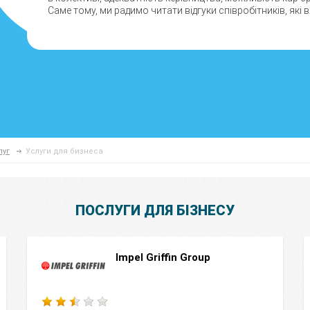
Саме тому, ми радимо читати відгуки співробітників, які 
луг
Услуги для бизнеса
ПОСЛУГИ ДЛЯ БІЗНЕСУ
Impel Griffin Group