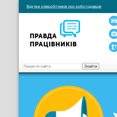
Відгуки співробітників про роботодавців
Знайти