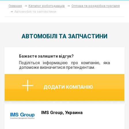
Главная
Каталог роботодавців
Оптова та роздрібна торгівля
Автомобілі та запчастини
АВТОМОБІЛІ ТА ЗАПЧАСТИНИ
Бажаєте залишити відгук?
Поділіться інформацією про компанію, яка
допоможе визначитися претендентам.
ДОДАТИ КОМПАНІЮ
IMS Group, Украина