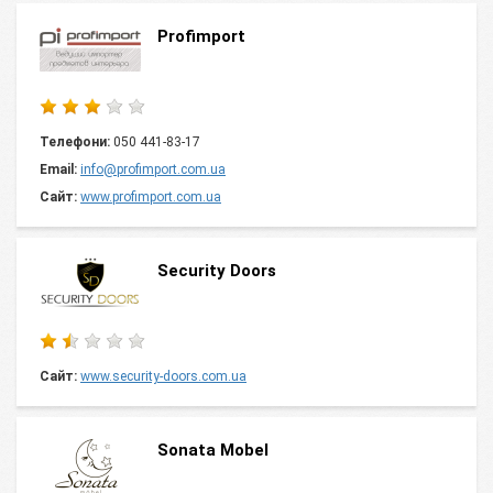
Profimport
Телефони:
050 441-83-17
Email:
info@profimport.com.ua
Сайт:
www.profimport.com.ua
Security Doors
Сайт:
www.security-doors.com.ua
Sonata Mobel