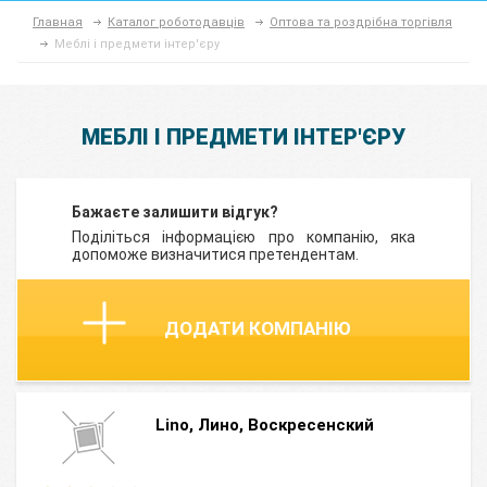
Главная
Каталог роботодавців
Оптова та роздрібна торгівля
Меблі і предмети інтер'єру
МЕБЛІ І ПРЕДМЕТИ ІНТЕР'ЄРУ
Бажаєте залишити відгук?
Поділіться інформацією про компанію, яка
допоможе визначитися претендентам.
ДОДАТИ КОМПАНІЮ
Lino, Лино, Воскресенский