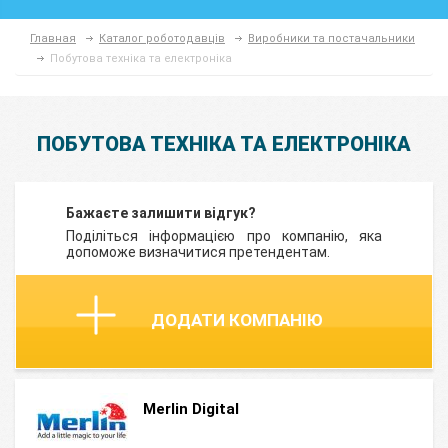
Главная
Каталог роботодавців
Виробники та постачальники
Побутова техніка та електроніка
ПОБУТОВА ТЕХНІКА ТА ЕЛЕКТРОНІКА
Бажаєте залишити відгук?
Поділіться інформацією про компанію, яка
допоможе визначитися претендентам.
ДОДАТИ КОМПАНІЮ
Merlin Digital