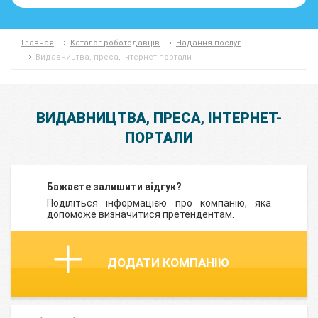
Главная
Каталог роботодавців
Надання послуг
Видавництва, преса, інтернет-портали
ВИДАВНИЦТВА, ПРЕСА, ІНТЕРНЕТ-
ПОРТАЛИ
Бажаєте залишити відгук?
Поділіться інформацією про компанію, яка
допоможе визначитися претендентам.
ДОДАТИ КОМПАНІЮ