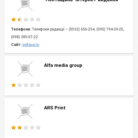
Телефони:
Телефони редакції – (0532) 656-254, (095) 794-29-25,
(098) 385-07-22
Сайт:
poltava.to
Alfa media group
ARS Print