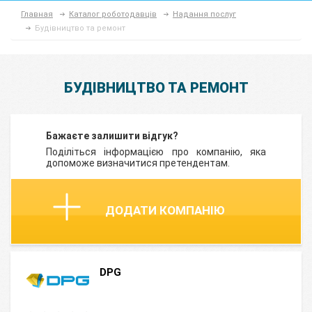
Главная
Каталог роботодавців
Надання послуг
Будівництво та ремонт
БУДІВНИЦТВО ТА РЕМОНТ
Бажаєте залишити відгук?
Поділіться інформацією про компанію, яка
допоможе визначитися претендентам.
ДОДАТИ КОМПАНІЮ
DPG