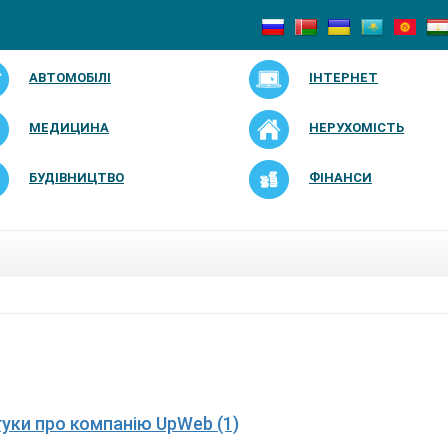
АВТОМОБІЛІ
ІНТЕРНЕТ
МЕДИЦИНА
НЕРУХОМІСТЬ
БУДІВНИЦТВО
ФІНАНСИ
дгуки про компанію UpWeb (1)