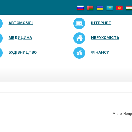
АВТОМОБІЛІ
ІНТЕРНЕТ
МЕДИЦИНА
НЕРУХОМІСТЬ
БУДІВНИЦТВО
ФІНАНСИ
Мiсто: Нед