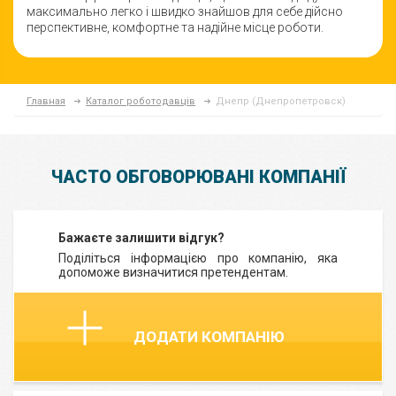
максимально легко і швидко знайшов для себе дійсно
перспективне, комфортне та надійне місце роботи.
Главная
Каталог роботодавців
Днепр (Днепропетровск)
ЧАСТО ОБГОВОРЮВАНІ КОМПАНІЇ
Бажаєте залишити відгук?
Поділіться інформацією про компанію, яка
допоможе визначитися претендентам.
ДОДАТИ КОМПАНІЮ