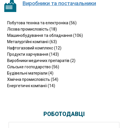
Виробники та постачальники
Побутова техніка та електроніка (56)
Лісова промисловість (18)
Машинобудування та обладнання (106)
Металургійні компанії (63)
Нафтогазовий комплекс (12)
Продукти харчування (143)
Виробники медичних препаратів (2)
Сільське господарство (56)
Будівельні матеріали (4)
Хімічна промисловість (54)
Енергетичні компанії (14)
РОБОТОДАВЦІ