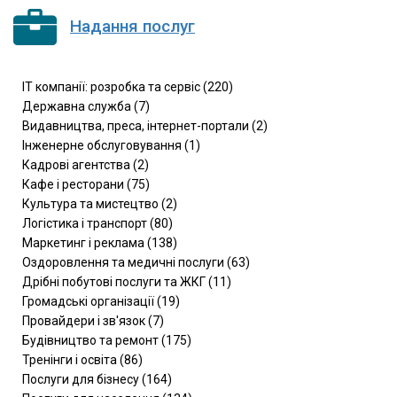
Надання послуг
IT компанії: розробка та сервіс (220)
Державна служба (7)
Видавництва, преса, інтернет-портали (2)
Інженерне обслуговування (1)
Кадрові агентства (2)
Кафе і ресторани (75)
Культура та мистецтво (2)
Логістика і транспорт (80)
Маркетинг і реклама (138)
Оздоровлення та медичні послуги (63)
Дрібні побутові послуги та ЖКГ (11)
Громадські організації (19)
Провайдери і зв'язок (7)
Будівництво та ремонт (175)
Тренінги і освіта (86)
Послуги для бізнесу (164)