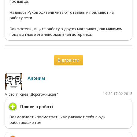
продавца.
Надеюсь Руководители читают отзывы и повлияют на
работу сети.
Соискатели , ищите работу в других магазинах , как минимум
пока во главе эта ненормальная истеричка.
Відповісти
Аноним
19:30 17.02.2015
Мiсто: г. Киев, Дорогожицкая 1
Плюси в роботі
Возможность посмотреть как унижают себя люди
работающие там